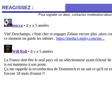
REAGISSEZ :
Pour signaler un abus, contactez
moderation-abus