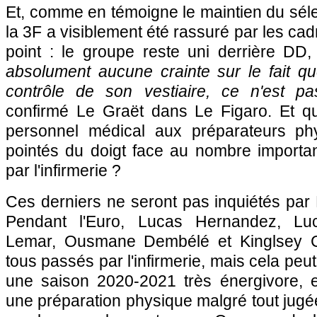
Et, comme en témoigne le maintien du séle
la 3F a visiblement été rassuré par les cad
point : le groupe reste uni derrière DD
absolument aucune crainte sur le fait qu
contrôle de son vestiaire, ce n'est pa
confirmé Le Graët dans Le Figaro. Et qu
personnel médical aux préparateurs ph
pointés du doigt face au nombre importa
par l'infirmerie ?
Ces derniers ne seront pas inquiétés par
Pendant l'Euro, Lucas Hernandez, L
Lemar, Ousmane Dembélé et Kinglsey C
tous passés par l'infirmerie, mais cela peut
une saison 2020-2021 très énergivore, 
une préparation physique malgré tout jug