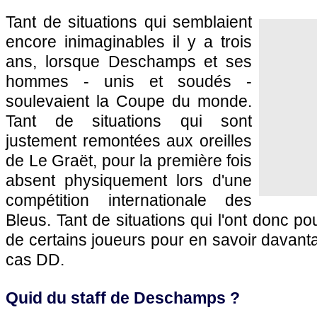
Tant de situations qui semblaient
encore inimaginables il y a trois
ans, lorsque Deschamps et ses
hommes - unis et soudés -
soulevaient la Coupe du monde.
Tant de situations qui sont
justement remontées aux oreilles
de Le Graët, pour la première fois
absent physiquement lors d'une
compétition internationale des
Bleus. Tant de situations qui l'ont donc p
de certains joueurs pour en savoir davanta
cas DD.
Quid du staff de Deschamps ?