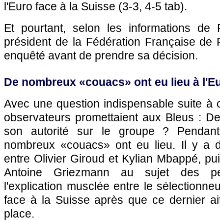
l'Euro face à la Suisse (3-3, 4-5 tab).
Et pourtant, selon les informations de
président de la Fédération Française de F
enquêté avant de prendre sa décision.
De nombreux «couacs» ont eu lieu à l'E
Avec une question indispensable suite à 
observateurs promettaient aux Bleus : De
son autorité sur le groupe ? Pendant
nombreux «couacs» ont eu lieu. Il y a d'
entre Olivier Giroud et Kylian Mbappé, pui
Antoine Griezmann au sujet des pe
l'explication musclée entre le sélectionn
face à la Suisse après que ce dernier ai
place.