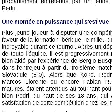
probablement entretenue par un jeune
Pedri.
Une montée en puissance qui s'est vue
Plus jeune joueur à disputer une compétit
faveur de la formation ibérique, le milieu
incroyable durant ce tournoi. Après un dép
de toute l'équipe, il est progressivemen
bien aidé par l'expérience de Sergio Busq
dans l'entrejeu à partir du troisième matc
Slovaquie (5-0). Alors que Koke, Rodri
Marcos Llorente ou encore Fabian Rui
matures, étaient attendus au tournant pour
bien Pedri, du haut de ses 18 ans, qui 
satisfaction de cette compétition chez les 