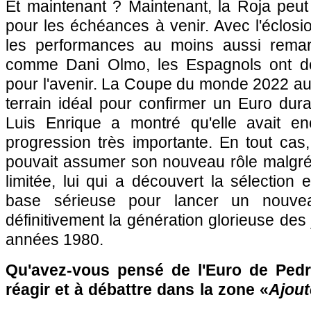
Et maintenant ? Maintenant, la Roja peut
pour les échéances à venir. Avec l'éclosio
les performances au moins aussi remar
comme Dani Olmo, les Espagnols ont dé
pour l'avenir. La Coupe du monde 2022 au
terrain idéal pour confirmer un Euro dur
Luis Enrique a montré qu'elle avait 
progression très importante. En tout cas,
pouvait assumer son nouveau rôle malgré
limitée, lui qui a découvert la sélection
base sérieuse pour lancer un nouvea
définitivement la génération glorieuse des
années 1980.
Qu'avez-vous pensé de l'Euro de Pedr
réagir et à débattre dans la zone «
Ajout
…