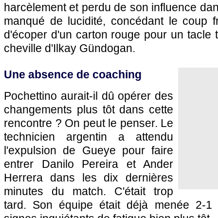
harcèlement et perdu de son influence dans
manqué de lucidité, concédant le coup fr
d'écoper d'un carton rouge pour un tacle 
cheville d'Ilkay Gündogan.
Une absence de coaching
Pochettino aurait-il dû opérer des
changements plus tôt dans cette
rencontre ? On peut le penser. Le
technicien argentin a attendu
l'expulsion de Gueye pour faire
entrer Danilo Pereira et Ander
Herrera dans les dix dernières
minutes du match. C'était trop
tard. Son équipe était déjà menée 2-1 