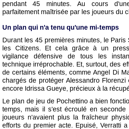
pendant 45 minutes. Au cours d'une
parfaitement maîtrisée par les joueurs du cl
Un plan qui n'a tenu qu'une mi-temps
Durant les 45 premières minutes, le Paris 
les Citizens. Et cela grâce à un pres
vigilance défensive de tous les insta
technique irréprochable. Et, surtout, des e
de certains éléments, comme Angel Di Mar
chargés de protéger Alessandro Florenzi 
encore Idrissa Gueye, précieux à la récupé
Le plan de jeu de Pochettino a bien fonct
temps, mais il s'est écroulé en seconde 
joueurs n'avaient plus la fraîcheur phys
efforts du premier acte. Epuisé, Verratti 