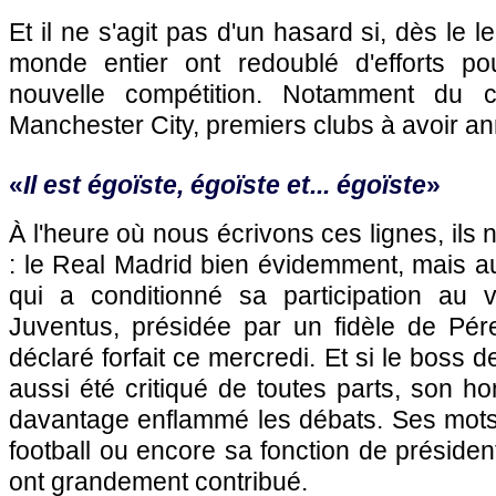
Et il ne s'agit pas d'un hasard si, dès le 
monde entier ont redoublé d'efforts po
nouvelle compétition. Notamment du 
Manchester City, premiers clubs à avoir ann
«
Il est égoïste, égoïste et... égoïste
»
À l'heure où nous écrivons ces lignes, ils
: le Real Madrid bien évidemment, mais a
qui a conditionné sa participation au 
Juventus, présidée par un fidèle de Pére
déclaré forfait ce mercredi. Et si le boss d
aussi été critiqué de toutes parts, son 
davantage enflammé les débats. Ses mots
football ou encore sa fonction de présiden
ont grandement contribué.