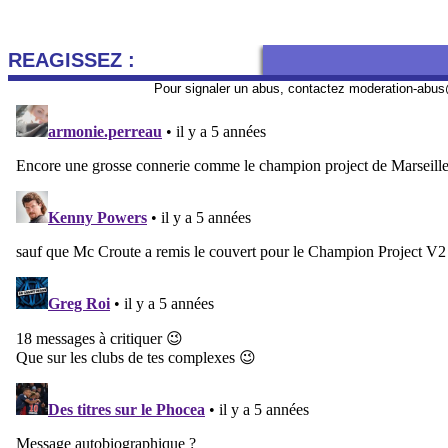
REAGISSEZ :
Pour signaler un abus, contactez
moderation-abus