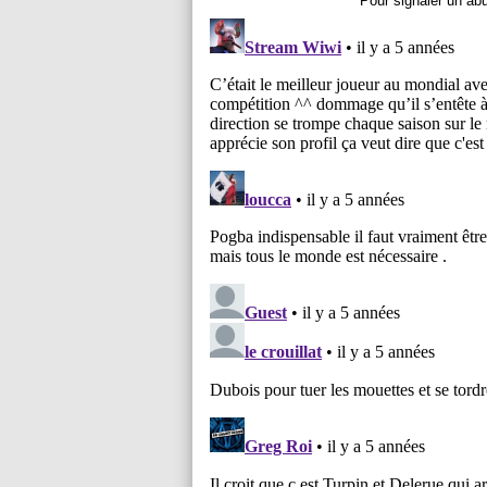
Pour signaler un ab