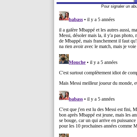
Pour signaler un ab