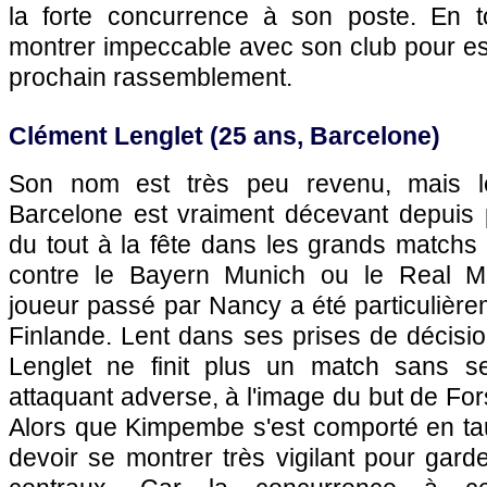
la forte concurrence à son poste. En t
montrer impeccable avec son club pour es
prochain rassemblement.
Clément Lenglet (25 ans, Barcelone)
Son nom est très peu revenu, mais 
Barcelone est vraiment décevant depuis p
du tout à la fête dans les grands matchs 
contre le Bayern Munich ou le Real M
joueur passé par Nancy a été particulièr
Finlande. Lent dans ses prises de décision
Lenglet ne finit plus un match sans se
attaquant adverse, à l'image du but de For
Alors que Kimpembe s'est comporté en tau
devoir se montrer très vigilant pour gard