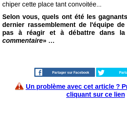
chiper cette place tant convoitée...
Selon vous, quels ont été les gagnants
dernier rassemblement de l'équipe de
pas à réagir et à débattre dans l
commentaire
» …
Partager sur Facebook
Part
Un problème avec cet article ? 
cliquant sur ce lien