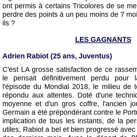
ont permis à certains Tricolores de se met
perdre des points à un peu moins de 7 mois
ils ?
LES GAGNANTS
Adrien Rabiot (25 ans, Juventus)
C'est LA grosse satisfaction de ce rasse
le pensait définitivement perdu pour l
l'épisode du Mondial 2018, le milieu de t
répondu aux attentes. Doté d'une techn
moyenne et d'un gros coffre, l'ancien jo
Germain a été prépondérant contre le Port
implication de tous les instants, de la per
utiles, Rabiot a bel et bien progressé ave