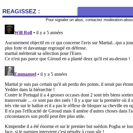
REAGISSEZ :
Pour signaler un abus, contactez
moderation-abus