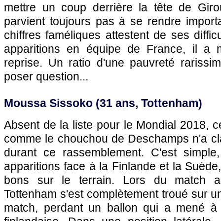
mettre un coup derrière la tête de Gir
parvient toujours pas à se rendre import
chiffres faméliques attestent de ses diffi
apparitions en équipe de France, il a
reprise. Un ratio d'une pauvreté rarissi
poser question...
Moussa Sissoko (31 ans, Tottenham)
Absent de la liste pour le Mondial 2018, c
comme le chouchou de Deschamps n'a cla
durant ce rassemblement. C'est simple,
apparitions face à la Finlande et la Suède,
bons sur le terrain. Lors du match a
Tottenham s'est complètement troué sur u
match, perdant un ballon qui a mené à 