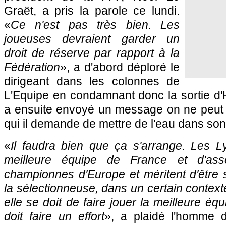
Graët, a pris la parole ce lundi.
«
Ce n'est pas très bien. Les
joueuses devraient garder un
droit de réserve par rapport à la
Fédération
», a d'abord déploré le
dirigeant dans les colonnes de
L'Equipe en condamnant donc la sortie d'
a ensuite envoyé un message on ne peut p
qui il demande de mettre de l'eau dans son
«
Il faudra bien que ça s'arrange. Les L
meilleure équipe de France et d'asse
championnes d'Europe et méritent d'être 
la sélectionneuse, dans un certain contexte
elle se doit de faire jouer la meilleure é
doit faire un effort
», a plaidé l'homme 