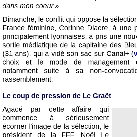
dans mon coeur.
»
Dimanche, le conflit qui oppose la sélecti
France féminine, Corinne Diacre, à une p
principalement lyonnaises, a pris une nou
sortie médiatique de la capitaine des Bl
(31 ans), qui a vidé son sac sur Canal+ (
v
choix et le mode de management de
notamment suite à sa non-convocati
rassemblement.
Le coup de pression de Le Graët
Agacé par cette affaire qui
commence à sérieusement
écorner l'image de la sélection, le
président de la FFF, Noël Le