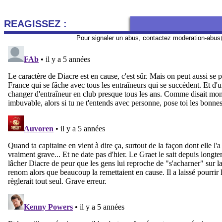
REAGISSEZ :
Pour signaler un abus, contactez
moderation-abus