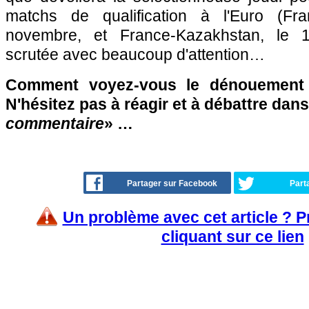
matchs de qualification à l'Euro (Fra
novembre, et France-Kazakhstan, le 
scrutée avec beaucoup d'attention…
Comment voyez-vous le dénouement d
N'hésitez pas à réagir et à débattre dans
commentaire
» …
Partager sur Facebook
Part
Un problème avec cet article ? 
cliquant sur ce lien