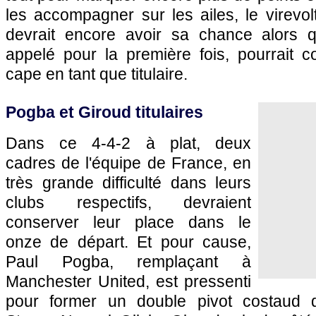
les accompagner sur les ailes, le virevo
devrait encore avoir sa chance alors
appelé pour la première fois, pourrait c
cape en tant que titulaire.
Pogba et Giroud titulaires
Dans ce 4-4-2 à plat, deux
cadres de l'équipe de France, en
très grande difficulté dans leurs
clubs respectifs, devraient
conserver leur place dans le
onze de départ. Et pour cause,
Paul Pogba, remplaçant à
Manchester United, est pressenti
pour former un double pivot costaud d