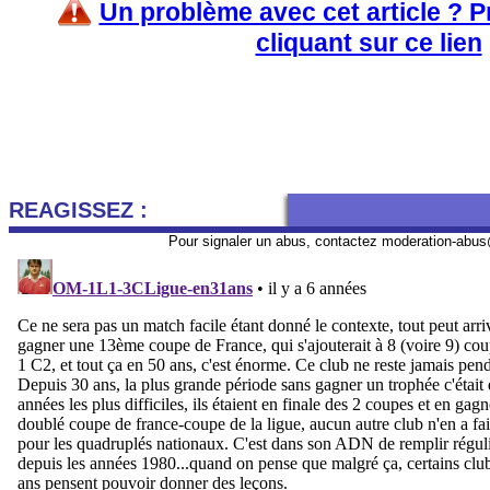
Un problème avec cet article ? 
cliquant sur ce lien
REAGISSEZ :
Pour signaler un abus, contactez
moderation-abus