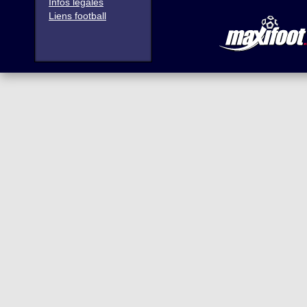
Infos légales
Liens football