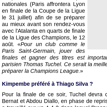
nationales (Paris affrontera Lyon
en finale de la Coupe de la Ligue
le 31 juillet) afin de se préparer
au mieux avant son rendez-vous
avec l'Atalanta en quarts de finale
de la Ligue des Champions, le 12
août. «
Pour un club comme le
Paris Saint-Germain, jouer des
finales et gagner des titres est importa
parisien Thomas Tuchel. Ce serait la meil
préparer la Champions League.
»
Kimpembe préféré à Thiago Silva ?
Pour la finale de ce soir, Tuchel devr
Bernat et Abdou Diallo, en phase de repri