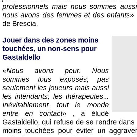
professionnels mais nous sommes aussi
nous avons des femmes et des enfants
» 
de Brescia.
Jouer dans des zones moins
touchées, un non-sens pour
Gastaldello
«
Nous avons peur. Nous
sommes tous exposés, pas
seulement les joueurs mais aussi
les intendants, les thérapeutes...
Inévitablement, tout le monde
entre en contact
» , a éludé
Gastaldello, qui refuse de se rendre dan
moins touchées pour éviter un aggravem