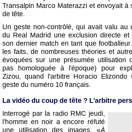
Transalpin Marco Materazzi et envoyait à 
de tête.
Un geste non-contrôlé, qui avait valu au
du Real Madrid une exclusion directe et u
son dernier match en tant que footballeu
les faits, de nombreuses théories et autre
évoquées sur une présumée utilisation d
pas homologuée à l'époque) pour expli
Zizou, quand l'arbitre Horacio Elizondo 
geste du numéro 10 français.
La vidéo du coup de tête ? L'arbitre pers
Interrogé par la radio RMC jeudi,
l'homme en noir a encore réfuté
une utilisation des images. «
À