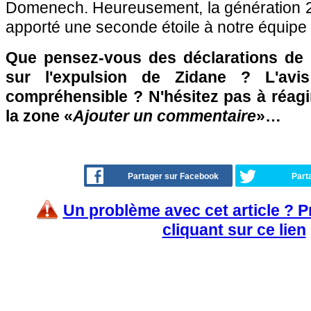
Domenech. Heureusement, la génération 201
apporté une seconde étoile à notre équipe 
Que pensez-vous des déclarations de l'
sur l'expulsion de Zidane ? L'avis
compréhensible ? N'hésitez pas à réagi
la zone «
Ajouter un commentaire
»…
Partager sur Facebook
Part
Un problème avec cet article ? 
cliquant sur ce lien