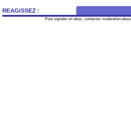
REAGISSEZ :
Pour signaler un abus, contactez
moderation-abus