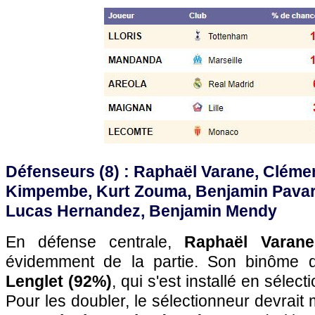
Défenseurs (8)
: Raphaël Varane, Clémen
Kimpembe, Kurt Zouma, Benjamin Pavar
Lucas Hernandez, Benjamin Mendy
En défense centrale,
Raphaël Varane
évidemment de la partie. Son binôme d
Lenglet (92%)
, qui s'est installé en sélec
Pour les doubler, le sélectionneur devrait