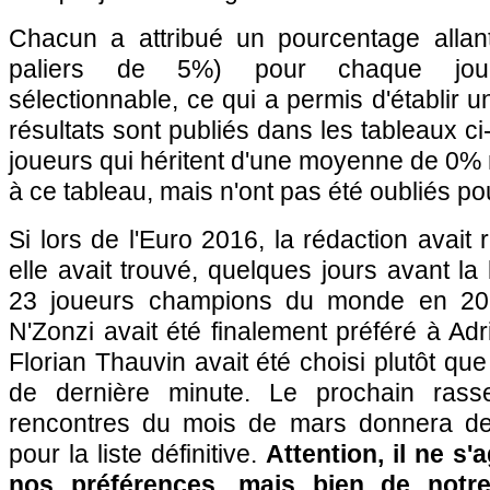
Chacun a attribué un pourcentage alla
paliers de 5%) pour chaque joueu
sélectionnable, ce qui a permis d'établir 
résultats sont publiés dans les tableaux ci
joueurs qui héritent d'une moyenne de 0% n
à ce tableau, mais n'ont pas été oubliés po
Si lors de l'Euro 2016, la rédaction avait 
elle avait trouvé, quelques jours avant la l
23 joueurs champions du monde en 201
N'Zonzi avait été finalement préféré à Adr
Florian Thauvin avait été choisi plutôt que
de dernière minute. Le prochain rass
rencontres du mois de mars donnera des
pour la liste définitive.
Attention, il ne s
nos préférences, mais bien de notr