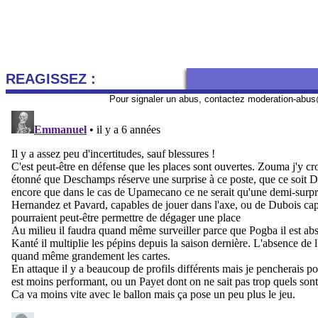
REAGISSEZ :
Pour signaler un abus, contactez
moderation-abus