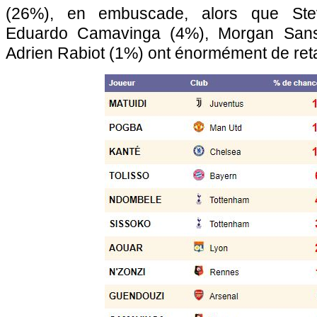
(26%), en embuscade, alors que Ste
Eduardo Camavinga (4%), Morgan San
Adrien Rabiot (1%) ont énormément de ret