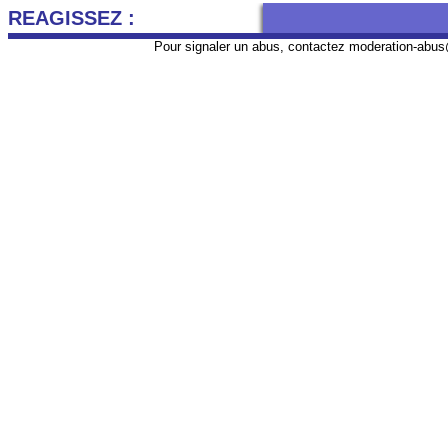
REAGISSEZ :
Pour signaler un abus, contactez
moderation-abus