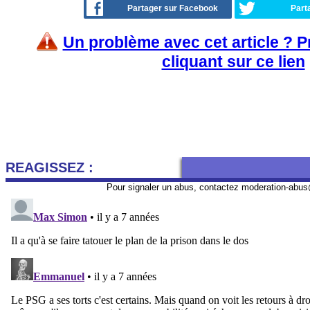
Partager sur Facebook
Part
Un problème avec cet article ? 
cliquant sur ce lien
REAGISSEZ :
Pour signaler un abus, contactez
moderation-abus