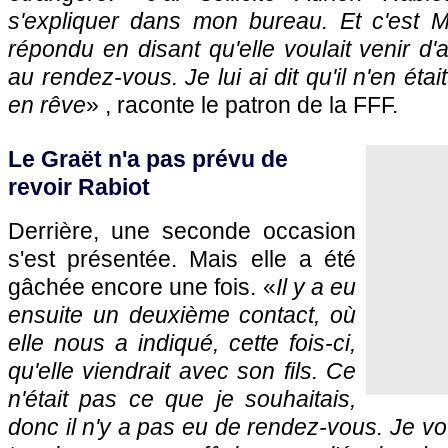
s'expliquer dans mon bureau. Et c'est 
répondu en disant qu'elle voulait venir d'
au rendez-vous. Je lui ai dit qu'il n'en ét
en rêve
» , raconte le patron de la FFF.
Le Graët n'a pas prévu de
revoir Rabiot
Derrière, une seconde occasion
s'est présentée. Mais elle a été
gâchée encore une fois. «
Il y a eu
ensuite un deuxième contact, où
elle nous a indiqué, cette fois-ci,
qu'elle viendrait avec son fils. Ce
n'était pas ce que je souhaitais,
donc il n'y a pas eu de rendez-vous. Je voula