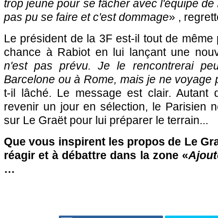
trop jeune pour se fâcher avec l'équipe de
pas pu se faire et c'est dommage
» , regret
Le président de la 3F est-il tout de même p
chance à Rabiot en lui lançant une nouve
n'est pas prévu. Je le rencontrerai pe
Barcelone ou à Rome, mais je ne voyage p
t-il lâché. Le message est clair. Autant d
revenir un jour en sélection, le Parisien
sur Le Graët pour lui préparer le terrain...
Que vous inspirent les propos de Le Gra
réagir et à débattre dans la zone «
Ajout
…