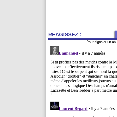
REAGISSEZ :
Pour signaler un ab