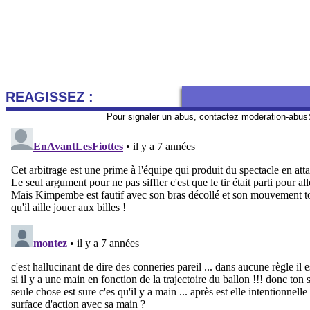
REAGISSEZ :
Pour signaler un abus, contactez
moderation-abus