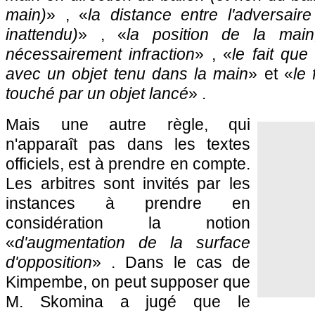
main)
» , «
la distance entre l'adversaire
inattendu)
» , «
la position de la mai
nécessairement infraction
» , «
le fait que
avec un objet tenu dans la main
» et «
le 
touché par un objet lancé
» .
Mais une autre règle, qui
n'apparaît pas dans les textes
officiels, est à prendre en compte.
Les arbitres sont invités par les
instances à prendre en
considération la notion
«
d'augmentation de la surface
d'opposition
» . Dans le cas de
Kimpembe, on peut supposer que
M. Skomina a jugé que le