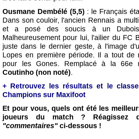
Ousmane Dembélé (5,5)
: le Français ét
Dans son couloir, l'ancien Rennais a multi
et a posé des soucis à un Dubois
Malheureusement pour lui, l'ailier du FC 
juste dans le dernier geste, à l'image d
Lopes en première période. Il a tout d
pour les Gones. Remplacé à la 66e 
Coutinho (non noté)
.
+ Retrouvez les résultats et le clas
Champions sur Maxifoot
Et pour vous, quels ont été les meilleu
joueurs du match ? Réagissez 
"commentaires"
ci-dessous !