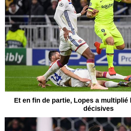
Et en fin de partie, Lopes a multiplié
décisives