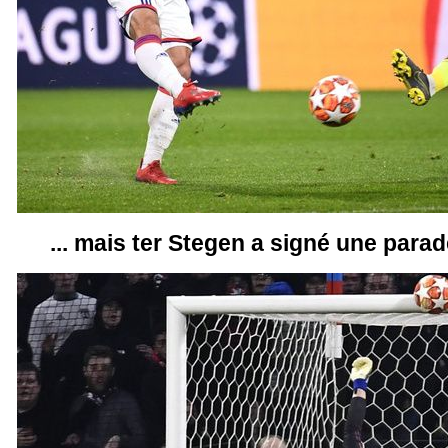
... mais ter Stegen a signé une para