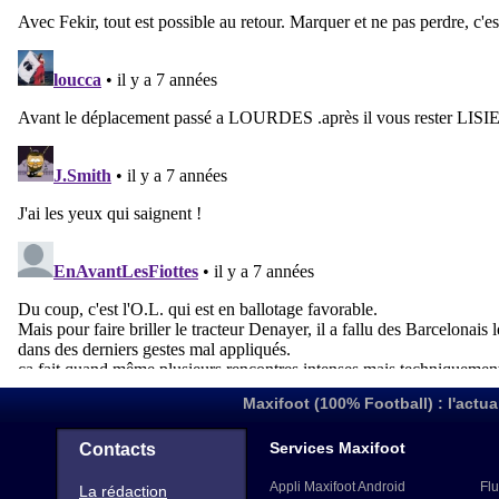
Maxifoot (100% Football) : l'actua
Services Maxifoot
Contacts
Appli Maxifoot Android
Flu
La rédaction