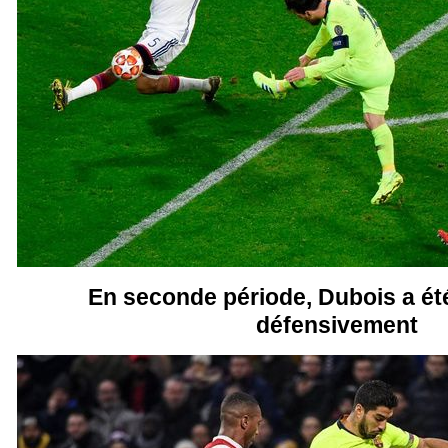
En seconde période, Dubois a ét
défensivement