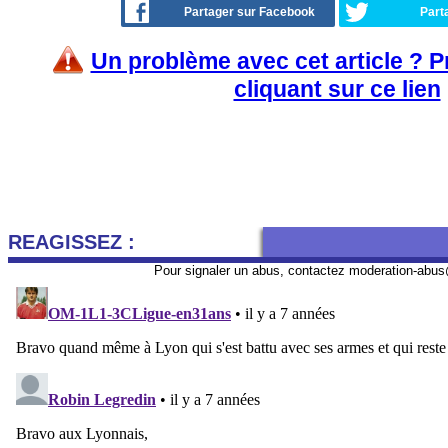
Partager sur Facebook
Part
Un problème avec cet article ? 
cliquant sur ce lien
REAGISSEZ :
Pour signaler un abus, contactez
moderation-abus