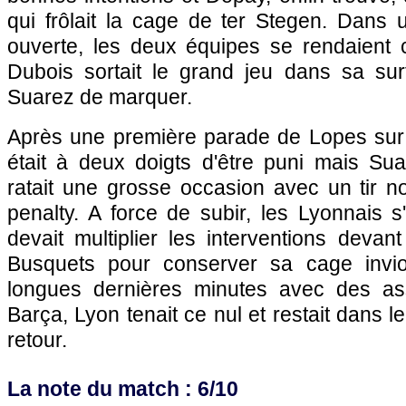
qui frôlait la cage de ter Stegen. Dans
ouverte, les deux équipes se rendaient
Dubois sortait le grand jeu dans sa su
Suarez de marquer.
Après une première parade de Lopes sur u
était à deux doigts d'être puni mais Sua
ratait une grosse occasion avec un tir n
penalty. A force de subir, les Lyonnais 
devait multiplier les interventions devan
Busquets pour conserver sa cage invio
longues dernières minutes avec des as
Barça, Lyon tenait ce nul et restait dans 
retour.
La note du match : 6/10