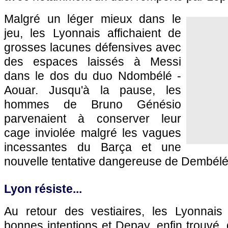
Malgré un léger mieux dans le
jeu, les Lyonnais affichaient de
grosses lacunes défensives avec
des espaces laissés à Messi
dans le dos du duo Ndombélé -
Aouar. Jusqu'à la pause, les
hommes de Bruno Génésio
parvenaient à conserver leur
cage inviolée malgré les vagues
incessantes du Barça et une
nouvelle tentative dangereuse de Dembélé
Lyon résiste...
Au retour des vestiaires, les Lyonnais
bonnes intentions et Depay, enfin trouvé,