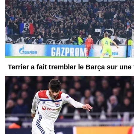
Terrier a fait trembler le Barça sur une