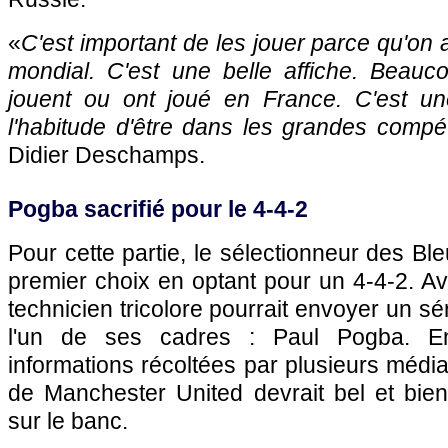
«
C'est important de les jouer parce qu'on 
mondial. C'est une belle affiche. Beauc
jouent ou ont joué en France. C'est un
l'habitude d'être dans les grandes compét
Didier Deschamps.
Pogba sacrifié pour le 4-4-2
Pour cette partie, le sélectionneur des Ble
premier choix en optant pour un 4-4-2. Av
technicien tricolore pourrait envoyer un s
l'un de ses cadres : Paul Pogba. En 
informations récoltées par plusieurs médias
de Manchester United devrait bel et bien
sur le banc.