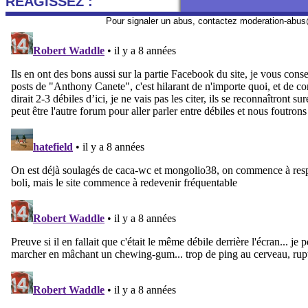
REAGISSEZ :
Pour signaler un abus, contactez
moderation-abus