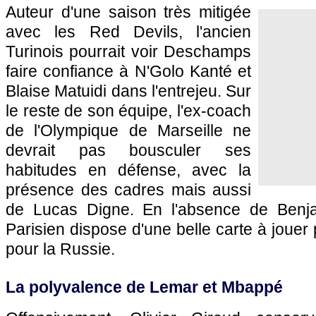
Auteur d'une saison très mitigée
avec les Red Devils, l'ancien
Turinois pourrait voir Deschamps
faire confiance à N'Golo Kanté et
Blaise Matuidi dans l'entrejeu. Sur
le reste de son équipe, l'ex-coach
de l'Olympique de Marseille ne
devrait pas bousculer ses
habitudes en défense, avec la
présence des cadres mais aussi
de Lucas Digne. En l'absence de Benja
Parisien dispose d'une belle carte à jouer p
pour la Russie.
La polyvalence de Lemar et Mbappé