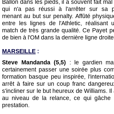
Ballon dans les pieds, il a souvent fait ma
qui n'a pas réussi à l'arrêter sur sa
menant au but sur penalty. Affûté physique
entre les lignes de l'Athletic, réalisant
match de très grande qualité. Ce Payet p
de bien à l'OM dans la dernière ligne droite
MARSEILLE
:
Steve Mandanda (5,5)
: le gardien mars
certainement passer une soirée plus co
formation basque peu inspirée, l'internati
arrêt à faire sur un coup franc dangere
s'incliner sur le but heureux de Williams. I
au niveau de la relance, ce qui gâche 
prestation.