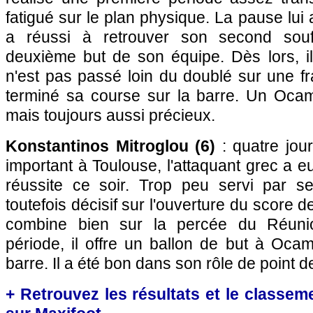
fatigué sur le plan physique. La pause lui a
a réussi à retrouver son second souff
deuxième but de son équipe. Dès lors, il 
n'est pas passé loin du doublé sur une f
terminé sa course sur la barre. Un Oca
mais toujours aussi précieux.
Konstantinos Mitroglou (6)
: quatre jou
important à Toulouse, l'attaquant grec a
réussite ce soir. Trop peu servi par ses
toutefois décisif sur l'ouverture du score d
combine bien sur la percée du Réuni
période, il offre un ballon de but à Oca
barre. Il a été bon dans son rôle de point de
+ Retrouvez les résultats et le classe