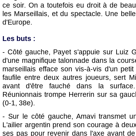
ce soir. On a toutefois eu droit à de beau
les Marseillais, et du spectacle. Une bel
d'Europe.
Les buts :
- Côté gauche, Payet s'appuie sur Luiz G
d'une magnifique talonnade dans la course
marseillais efface son vis-à-vis d'un peti
faufile entre deux autres joueurs, sert Mi
avant d'être fauché dans la surface.
Réunionnais trompe Herrerin sur sa gauc
(0-1, 38e).
- Sur le côté gauche, Amavi transmet u
L'ailier argentin prend son courage à deux
ses pas pour revenir dans l'axe avant de