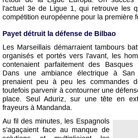
l'actuel 3e de Ligue 1, qui retrouve les q
compétition européenne pour la première f
Payet détruit la défense de Bilbao
Les Marseillais démarraient tambours batt
organisés et portés vers l'avant, les h
contenaient parfaitement des Basques 
Dans une ambiance électrique à San
prenaient peu à peu les commandes de
toutefois parvenir à contourner une défen
place. Seul Aduriz, sur une tête en ex
frayeurs à Mandanda.
Au fil des minutes, les Espagnols
s'agaçaient face au manque de