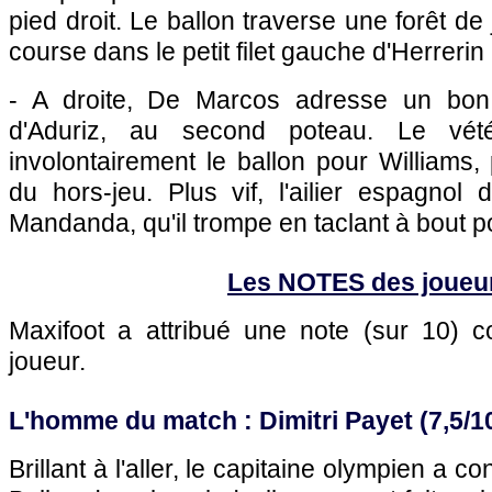
pied droit. Le ballon traverse une forêt d
course dans le petit filet gauche d'Herrerin 
- A droite, De Marcos adresse un bon 
d'Aduriz, au second poteau. Le vét
involontairement le ballon pour Williams, 
du hors-jeu. Plus vif, l'ailier espagnol
Mandanda, qu'il trompe en taclant à bout po
Les NOTES des joueu
Maxifoot a attribué une note (sur 10)
joueur.
L'homme du match : Dimitri Payet (7,5/1
Brillant à l'aller, le capitaine olympien a c