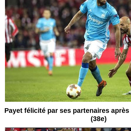
Payet félicité par ses partenaires après
(38e)