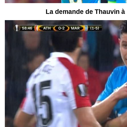
La demande de Thauvin à