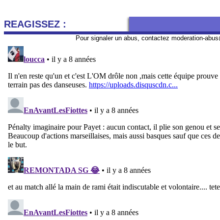
REAGISSEZ :
Pour signaler un abus, contactez
moderation-abus