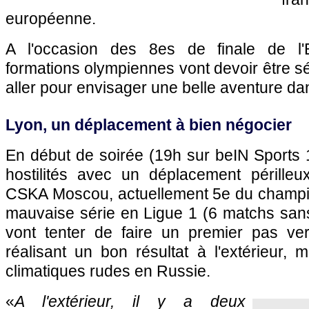
européenne.
A l'occasion des 8es de finale de l'
formations olympiennes vont devoir être s
aller pour envisager une belle aventure da
Lyon, un déplacement à bien négocier
En début de soirée (19h sur beIN Sports 1
hostilités avec un déplacement pérille
CSKA Moscou, actuellement 5e du champi
mauvaise série en Ligue 1 (6 matchs sans
vont tenter de faire un premier pas vers
réalisant un bon résultat à l'extérieur, 
climatiques rudes en Russie.
«
A l'extérieur, il y a deux