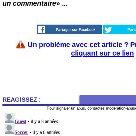
un commentaire
» ...
Partager sur Facebook
Part
Un problème avec cet article ? 
cliquant sur ce lien
REAGISSEZ :
Pour signaler un abus, contactez
moderation-abus