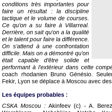
conditions très importantes pour
faire un résultat : la discipline
tactique et le volume de courses.
Ce qu'on a su faire à Villarreal.
Derrière, on sait qu'on a la qualité
et le talent pour faire la différence.
On s'attend à une confrontation
difficile. Mais on a démontré qu'on
était capable d'être solide et
performant à l'extérieur dans cette compé
coach rhodanien Bruno Génésio. Seule
Fekir, Lyon se déplace à Moscou avec des
Les équipes probables :
CSKA Moscou :
Akinfeev (c) - A. Berezo