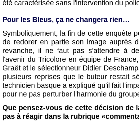
été caractérisée sans l'intervention du polic
Pour les Bleus, ça ne changera rien…
Symboliquement, la fin de cette enquête 
de redorer en partie son image auprès du
revanche, il ne faut pas s'attendre à d
l'avenir du Tricolore en équipe de France,
Graët et le sélectionneur Didier Deschamps
plusieurs reprises que le buteur restait s
technicien basque a expliqué qu'il fait l'i
pour ne pas perturber l'harmonie du group
Que pensez-vous de cette décision de la
pas à réagir dans la rubrique «commen