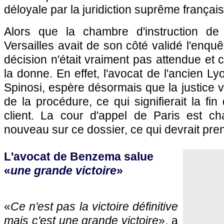
déloyale par la juridiction suprême français
Alors que la chambre d'instruction de
Versailles avait de son côté validé l'enquêt
décision n'était vraiment pas attendue e
la donne. En effet, l'avocat de l'ancien Ly
Spinosi, espère désormais que la justice v
de la procédure, ce qui signifierait la fi
client. La cour d'appel de Paris est c
nouveau sur ce dossier, ce qui devrait pre
L'avocat de Benzema salue
«
une grande victoire
»
«
Ce n'est pas la victoire définitive
mais c'est une grande victoire
», a