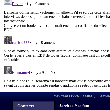
Maxifoot (100% Football) : l'actua
Services Maxifoot
Contacts