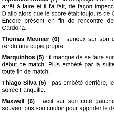
arrêt à faire et il l'a fait, de façon impe
Diallo alors que le score était toujours de
Encore présent en fin de rencontre de
Cardona.
Thomas Meunier (6)
: sérieux sur son c
rendu une copie propre.
Marquinhos (5)
: il manque de se faire su
début de match. Plus embêté par la suit
toute fin de match.
Thiago Silva (5)
: pas embêté derrière, l
soirée tranquille.
Maxwell (6)
: actif sur son côté gauche,
souvent pris son couloir pour apporter le 