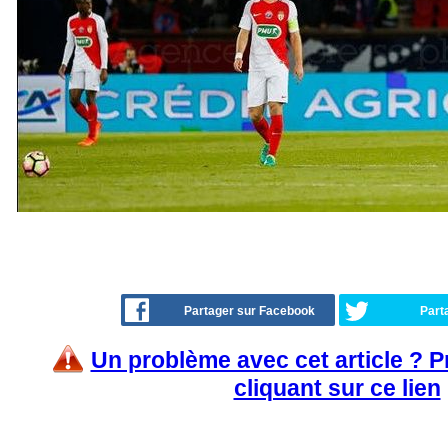
Partager sur Facebook
Part
Un problème avec cet article ? 
cliquant sur ce lien