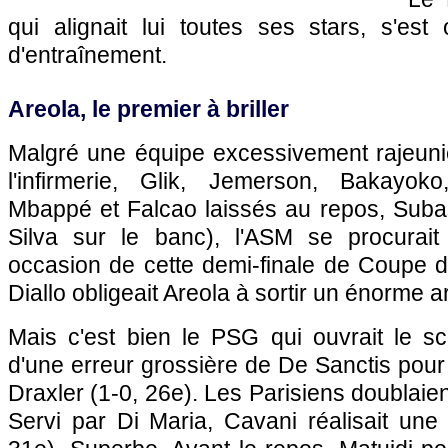
qui alignait lui toutes ses stars, s'est 
d'entraînement.
Areola, le premier à briller
Malgré une équipe excessivement rajeuni
l'infirmerie, Glik, Jemerson, Bakayok
Mbappé et Falcao laissés au repos, Subas
Silva sur le banc), l'ASM se procurait
occasion de cette demi-finale de Coupe d
Diallo obligeait Areola à sortir un énorme ar
Mais c'est bien le PSG qui ouvrait le sc
d'une erreur grossière de De Sanctis pour 
Draxler (1-0, 26e). Les Parisiens doublaie
Servi par Di Maria, Cavani réalisait une 