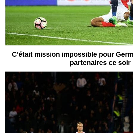
C'était mission impossible pour Germ
partenaires ce soir