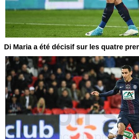
Di Maria a été décisif sur les quatre pr