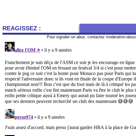
REAGISSEZ :
Pour signaler un abus, contactez
moderation-abus