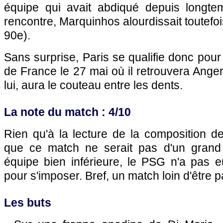
équipe qui avait abdiqué depuis longte
rencontre, Marquinhos alourdissait toutefoi
90e).
Sans surprise, Paris se qualifie donc pour
de France le 27 mai où il retrouvera Anger
lui, aura le couteau entre les dents.
La note du match : 4/10
Rien qu'à la lecture de la composition d
que ce match ne serait pas d'un grand 
équipe bien inférieure, le PSG n'a pas e
pour s'imposer. Bref, un match loin d'être 
Les buts