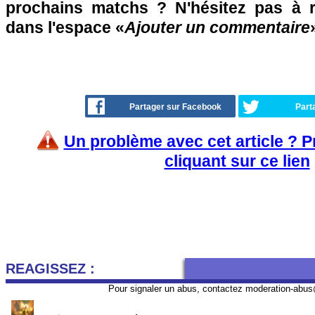
prochains matchs ? N'hésitez pas à r
dans l'espace «
Ajouter un commentaire
Partager sur Facebook
Part
Un problème avec cet article ? 
cliquant sur ce lien
REAGISSEZ :
Pour signaler un abus, contactez
moderation-abus