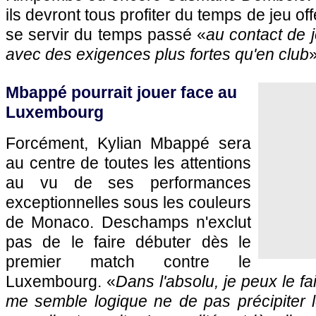
ils devront tous profiter du temps de jeu of
se servir du temps passé «
au contact de j
avec des exigences plus fortes qu'en club
Mbappé pourrait jouer face au
Luxembourg
Forcément, Kylian Mbappé sera
au centre de toutes les attentions
au vu de ses performances
exceptionnelles sous les couleurs
de Monaco. Deschamps n'exclut
pas de le faire débuter dès le
premier match contre le
Luxembourg. «
Dans l'absolu, je peux le fa
me semble logique ne de pas précipiter l