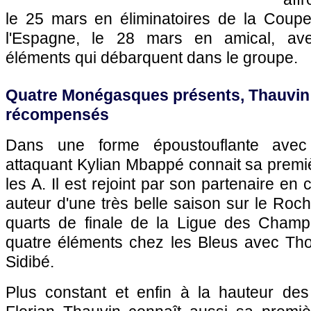
le 25 mars en éliminatoires de la Coup
l'Espagne, le 28 mars en amical, av
éléments qui débarquent dans le groupe.
Quatre Monégasques présents, Thauvin 
récompensés
Dans une forme époustouflante avec
attaquant Kylian Mbappé connait sa premi
les A. Il est rejoint par son partenaire e
auteur d'une très belle saison sur le Roch
quarts de finale de la Ligue des Champ
quatre éléments chez les Bleus avec Tho
Sidibé.
Plus constant et enfin à la hauteur des