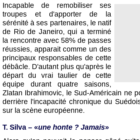
Incapable de remobiliser ses
troupes et d'apporter de la
sérénité à ses partenaires, le natif
de Rio de Janeiro, qui a terminé
la rencontre avec 58% de passes
réussies, apparait comme un des
principaux responsables de cette
débâcle. D'autant plus qu'après le
départ du vrai taulier de cette
équipe durant quatre saisons,
Zlatan Ibrahimovic, le Sud-Américain ne p
derrière l'incapacité chronique du Suédois
sur la scène européenne.
T. Silva – «
une honte ? Jamais
»