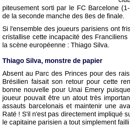
piteusement sorti par le FC Barcelone (1-6
de la seconde manche des 8es de finale.
Si l'ensemble des joueurs parisiens ont fris
cristallise cette incapacité des Franciliens
la scène européenne : Thiago Silva.
Thiago Silva, monstre de papier
Absent au Parc des Princes pour des rais
Brésilien faisait son retour pour cette re
bonne nouvelle pour Unai Emery puisque
joueur pouvait être un atout très importan
assauts barcelonais et maintenir une ava
Raté ! S'il n'est pas directement impliqué s
le capitaine parisien a tout simplement faill