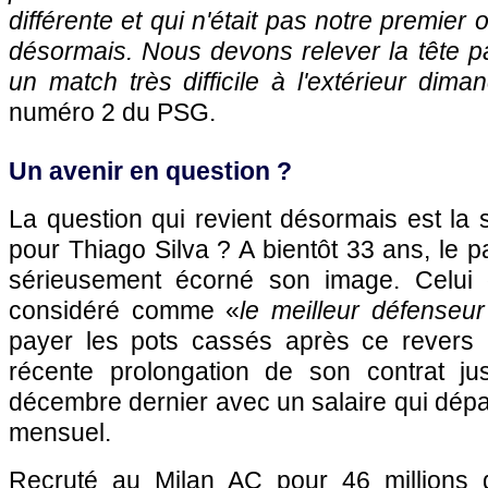
différente et qui n'était pas notre premier ob
désormais. Nous devons relever la tête 
un match très difficile à l'extérieur dima
numéro 2 du PSG.
Un avenir en question ?
La question qui revient désormais est la s
pour Thiago Silva ? A bientôt 33 ans, le p
sérieusement écorné son image. Celui
considéré comme «
le meilleur défense
payer les pots cassés après ce revers h
récente prolongation de son contrat ju
décembre dernier avec un salaire qui dépas
mensuel.
Recruté au Milan AC pour 46 millions d