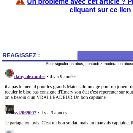
Un problème avec cet article ? 
cliquant sur ce lien
REAGISSEZ :
Pour signaler un abus, contactez
moderation-abus