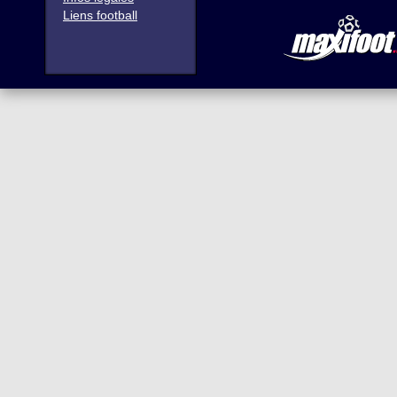
Liens football