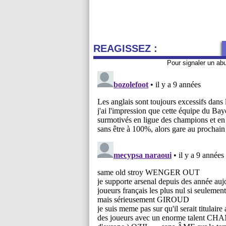
REAGISSEZ :
Pour signaler un ab