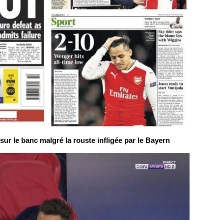
r le banc malgré la rouste infligée par le Bayern