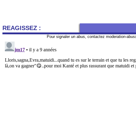
REAGISSEZ :
Pour signaler un abus, contactez
moderation-abus