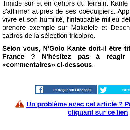
Timide sur et en dehors du terrain, Kanté
s'affirmer auprès de ses coéquipiers. App
vivre et son humilité, l'infatigable milieu d
prendre exemple sur Makelele et Desc
cadres de la sélection tricolore.
Selon vous, N'Golo Kanté doit-il être ti
France ? N'hésitez pas à réagir 
«commentaires» ci-dessous.
Partager sur Facebook
Part
Un problème avec cet article ? 
cliquant sur ce lien