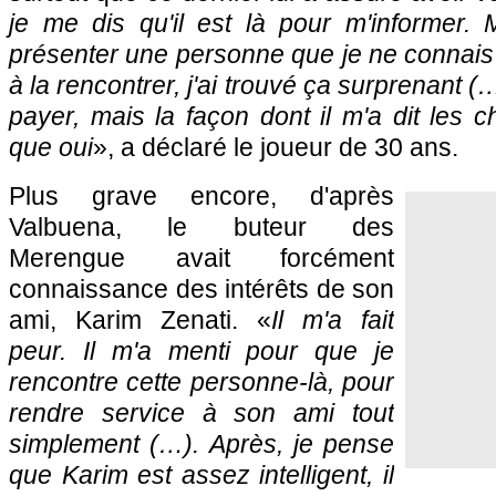
je me dis qu'il est là pour m'informer. 
présenter une personne que je ne connais 
à la rencontrer, j'ai trouvé ça surprenant (…
payer, mais la façon dont il m'a dit les 
que oui
», a déclaré le joueur de 30 ans.
Plus grave encore, d'après
Valbuena, le buteur des
Merengue avait forcément
connaissance des intérêts de son
ami, Karim Zenati. «
Il m'a fait
peur. Il m'a menti pour que je
rencontre cette personne-là, pour
rendre service à son ami tout
simplement (…). Après, je pense
que Karim est assez intelligent, il