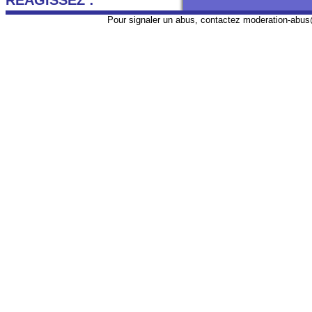
REAGISSEZ :
Pour signaler un abus, contactez
moderation-abus