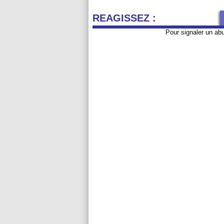
REAGISSEZ :
Pour signaler un ab