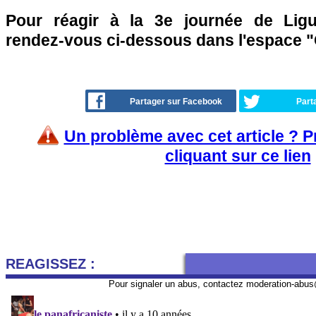
Pour réagir à la 3e journée de Lig
rendez-vous ci-dessous dans l'espace "
Partager sur Facebook
Part
Un problème avec cet article ? 
cliquant sur ce lien
REAGISSEZ :
Pour signaler un abus, contactez
moderation-abus