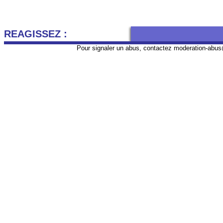
REAGISSEZ :
Pour signaler un abus, contactez
moderation-abus