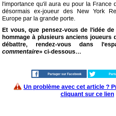
l'importance qu'il aura eu pour la France 
désormais ex-joueur des New York Red
Europe par la grande porte.
Et vous, que pensez-vous de l'idée de
hommage à plusieurs anciens joueurs 
débattre, rendez-vous dans l'es
commentaire
» ci-dessous…
Partager sur Facebook
Part
Un problème avec cet article ? 
cliquant sur ce lien