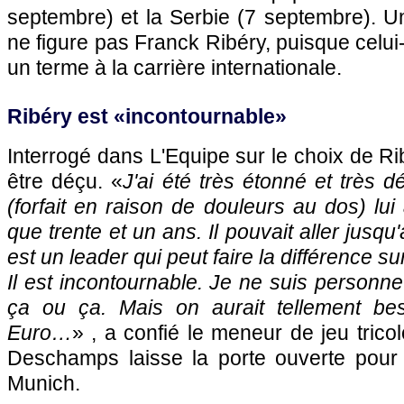
septembre) et la Serbie (7 septembre). U
ne figure pas Franck Ribéry, puisque celui
un terme à la carrière internationale.
Ribéry est «incontournable»
Interrogé dans L'Equipe sur le choix de R
être déçu. «
J'ai été très étonné et très d
(forfait en raison de douleurs au dos) lui
que trente et un ans. Il pouvait aller jusqu
est un leader qui peut faire la différence s
Il est incontournable. Je ne suis personne 
ça ou ça. Mais on aurait tellement bes
Euro…
» , a confié le meneur de jeu trico
Deschamps laisse la porte ouverte pour
Munich.