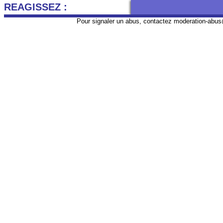
REAGISSEZ :
Pour signaler un abus, contactez
moderation-abus