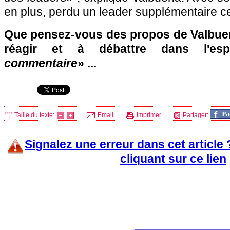
en plus, perdu un leader supplémentaire c
Que pensez-vous des propos de Valbuen
réagir et à débattre dans l'es
commentaire
» ...
Taille du texte:
Email
Imprimer
Partager:
Signalez une erreur dans cet article
cliquant sur ce lien