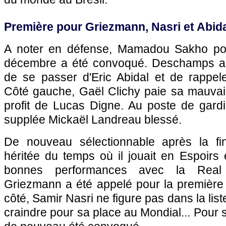
Première pour Griezmann, Nasri et Abida
A noter en défense, Mamadou Sakho pou
décembre a été convoqué. Deschamps a
de se passer d'Eric Abidal et de rappel
Côté gauche, Gaël Clichy paie sa mauvai
profit de Lucas Digne. Au poste de gardi
supplée Mickaël Landreau blessé.
De nouveau sélectionnable après la f
héritée du temps où il jouait en Espoirs
bonnes performances avec la Real 
Griezmann a été appelé pour la première 
côté, Samir Nasri ne figure pas dans la list
craindre pour sa place au Mondial... Pour 