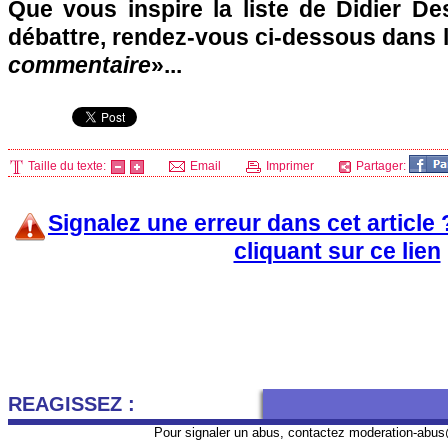
Que vous inspire la liste de Didier 
débattre, rendez-vous ci-dessous dans 
commentaire
»...
Taille du texte:
Email
Imprimer
Partager:
Signalez une erreur dans cet article
cliquant sur ce lien
REAGISSEZ :
Pour signaler un abus, contactez
moderation-abus