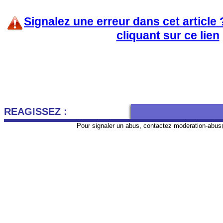
Signalez une erreur dans cet article
cliquant sur ce lien
REAGISSEZ :
Pour signaler un abus, contactez
moderation-abus