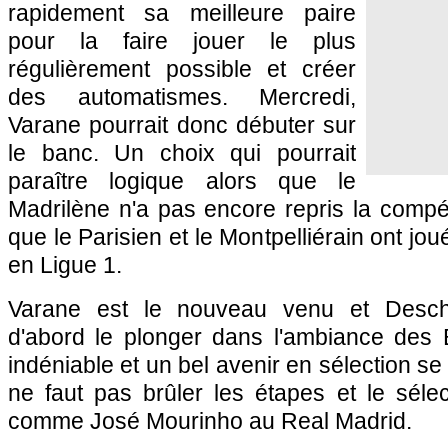
rapidement sa meilleure paire
pour la faire jouer le plus
régulièrement possible et créer
des automatismes. Mercredi,
Varane pourrait donc débuter sur
le banc. Un choix qui pourrait
paraître logique alors que le
Madrilène n'a pas encore repris la compétit
que le Parisien et le Montpelliérain ont jo
en Ligue 1.
Varane est le nouveau venu et Desch
d'abord le plonger dans l'ambiance des B
indéniable et un bel avenir en sélection se 
ne faut pas brûler les étapes et le sélect
comme José Mourinho au Real Madrid.