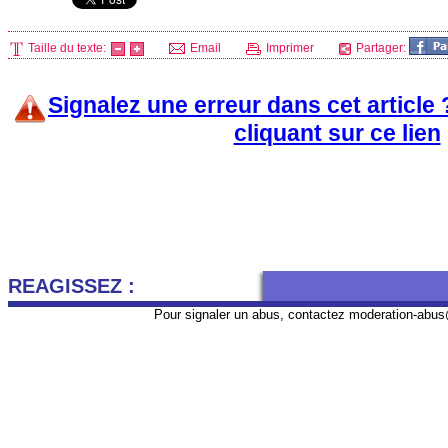
Taille du texte:
Email
Imprimer
Partager:
Signalez une erreur dans cet article
cliquant sur ce lien
REAGISSEZ :
Pour signaler un abus, contactez
moderation-abus