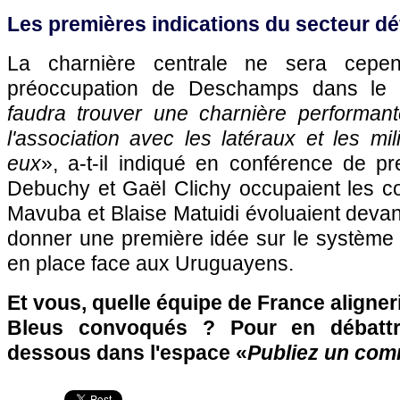
Les premières indications du secteur dé
La charnière centrale ne sera cepe
préoccupation de Deschamps dans le s
faudra trouver une charnière performant
l'association avec les latéraux et les mi
eux
», a-t-il indiqué en conférence de p
Debuchy et Gaël Clichy occupaient les co
Mavuba et Blaise Matuidi évoluaient devan
donner une première idée sur le système 
en place face aux Uruguayens.
Et vous, quelle équipe de France aligner
Bleus convoqués ? Pour en débattre
dessous dans l'espace «
Publiez un com