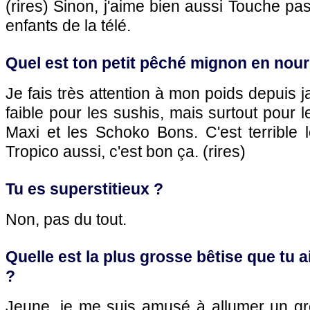
(rires) Sinon, j'aime bien aussi Touche p
enfants de la télé.
Quel est ton petit pêché mignon en nour
Je fais très attention à mon poids depuis j
faible pour les sushis, mais surtout pour 
Maxi et les Schoko Bons. C'est terrible
Tropico aussi, c'est bon ça. (rires)
Tu es superstitieux ?
Non, pas du tout.
Quelle est la plus grosse bêtise que tu a
?
Jeune, je me suis amusé à allumer un g