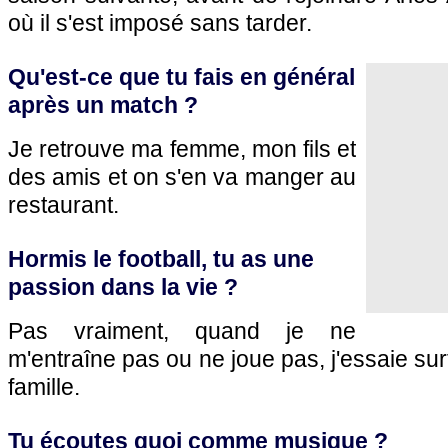
où il s'est imposé sans tarder.
Qu'est-ce que tu fais en général
après un match ?
Je retrouve ma femme, mon fils et
des amis et on s'en va manger au
restaurant.
Hormis le football, tu as une
passion dans la vie ?
Pas vraiment, quand je ne
m'entraîne pas ou ne joue pas, j'essaie sur
famille.
Tu écoutes quoi comme musique ?