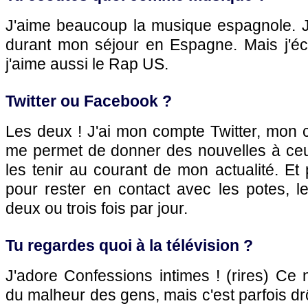
J'aime beaucoup la musique espagnole. J'
durant mon séjour en Espagne. Mais j'éc
j'aime aussi le Rap US.
Twitter ou Facebook ?
Les deux ! J'ai mon compte Twitter, mon
me permet de donner des nouvelles à ceu
les tenir au courant de mon actualité. Et 
pour rester en contact avec les potes, l
deux ou trois fois par jour.
Tu regardes quoi à la télévision ?
J'adore Confessions intimes ! (rires) Ce n
du malheur des gens, mais c'est parfois 