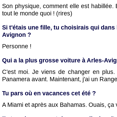
Son physique, comment elle est habillée.
tout le monde quoi ! (rires)
Si t'étais une fille, tu choisirais qui dans
Avignon ?
Personne !
Qui a la plus grosse voiture à Arles-Avi
C'est moi. Je viens de changer en plus.
Panamera avant. Maintenant, j'ai un Range
Tu pars où en vacances cet été ?
A Miami et après aux Bahamas. Ouais, ça 