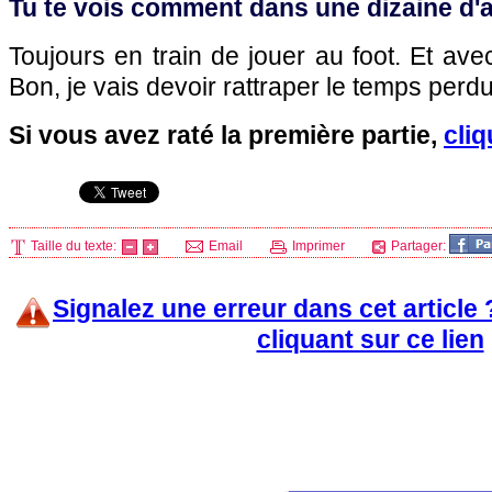
Tu te vois comment dans une dizaine d'
Toujours en train de jouer au foot. Et av
Bon, je vais devoir rattraper le temps perdu
Si vous avez raté la première partie,
cliq
Taille du texte:
Email
Imprimer
Partager:
Signalez une erreur dans cet article
cliquant sur ce lien