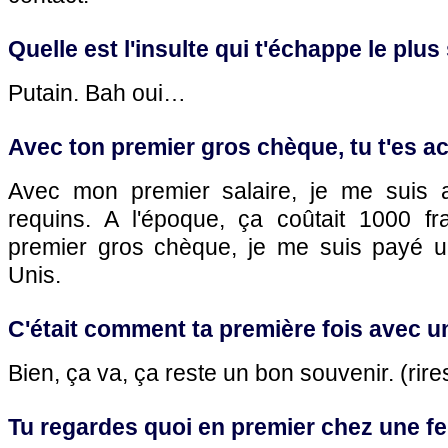
Quelle est l'insulte qui t'échappe le plu
Putain. Bah oui…
Avec ton premier gros chèque, tu t'es a
Avec mon premier salaire, je me suis 
requins. A l'époque, ça coûtait 1000 f
premier gros chèque, je me suis payé u
Unis.
C'était comment ta première fois avec une
Bien, ça va, ça reste un bon souvenir. (rire
Tu regardes quoi en premier chez une 