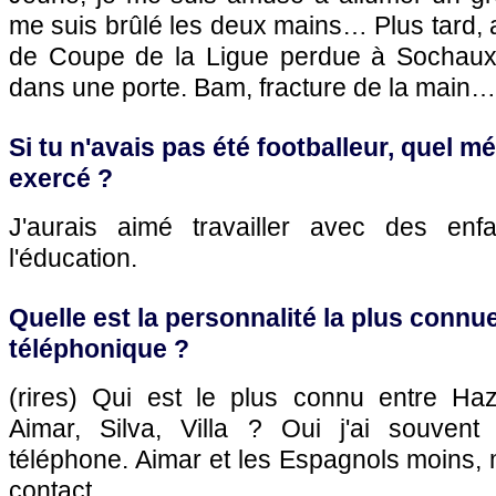
me suis brûlé les deux mains… Plus tard, 
de Coupe de la Ligue perdue à
Sochau
dans une porte. Bam, fracture de la main…
Si tu n'avais pas été footballeur, quel mé
exercé ?
J'aurais aimé travailler avec des enfa
l'éducation.
Quelle est la personnalité la plus connue
téléphonique ?
(rires) Qui est le plus connu entre Ha
Aimar, Silva, Villa ? Oui j'ai souvent
téléphone. Aimar et les Espagnols moins, 
contact.