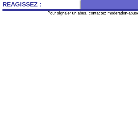
REAGISSEZ :
Pour signaler un abus, contactez
moderation-abus