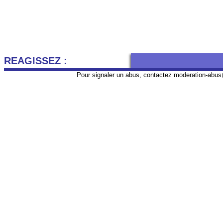
REAGISSEZ :
Pour signaler un abus, contactez
moderation-abus