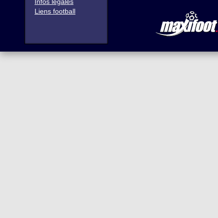
Infos légales
Liens football