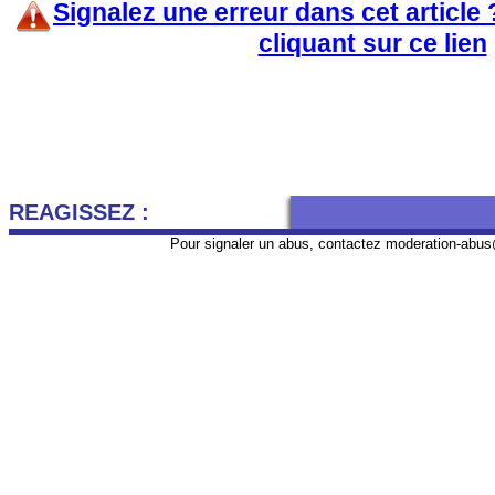
Signalez une erreur dans cet article
cliquant sur ce lien
REAGISSEZ :
Pour signaler un abus, contactez
moderation-abus