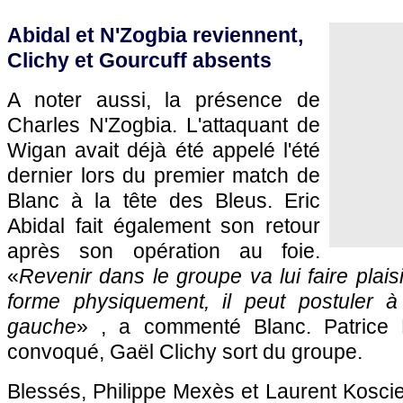
Abidal et N'Zogbia reviennent,
Clichy et Gourcuff absents
A noter aussi, la présence de
Charles N'Zogbia. L'attaquant de
Wigan avait déjà été appelé l'été
dernier lors du premier match de
Blanc à la tête des Bleus. Eric
Abidal fait également son retour
après son opération au foie.
«
Revenir dans le groupe va lui faire plaisi
forme physiquement, il peut postuler à
gauche
» , a commenté Blanc. Patrice E
convoqué, Gaël Clichy sort du groupe.
Blessés, Philippe Mexès et Laurent Kosci