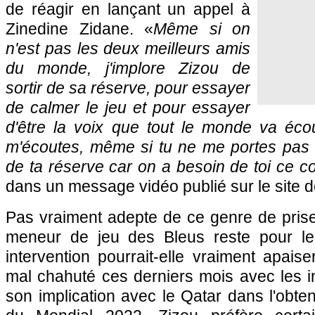
de réagir en lançant un appel à
Zinedine Zidane. «
Même si on
n'est pas les deux meilleurs amis
du monde, j'implore Zizou de
sortir de sa réserve, pour essayer
de calmer le jeu et pour essayer
d'être la voix que tout le monde va écoute
m'écoutes, même si tu ne me portes pas 
de ta réserve car on a besoin de toi ce c
dans un message vidéo publié sur le site d
Pas vraiment adepte de ce genre de prise 
meneur de jeu des Bleus reste pour l
intervention pourrait-elle vraiment apais
mal chahuté ces derniers mois avec les i
son implication avec le Qatar dans l'obten