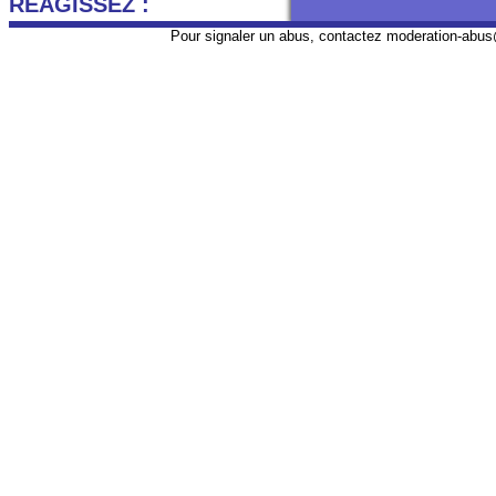
REAGISSEZ :
Pour signaler un abus, contactez
moderation-abus