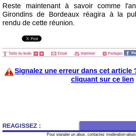
Reste maintenant à savoir comme l'an
Girondins de
Bordeaux
réagira à la pub
rendu de cette réunion.
Taille du texte:
Email
Imprimer
Partager:
Signalez une erreur dans cet article
cliquant sur ce lien
REAGISSEZ :
Pour signaler un abus, contactez
moderation-abus