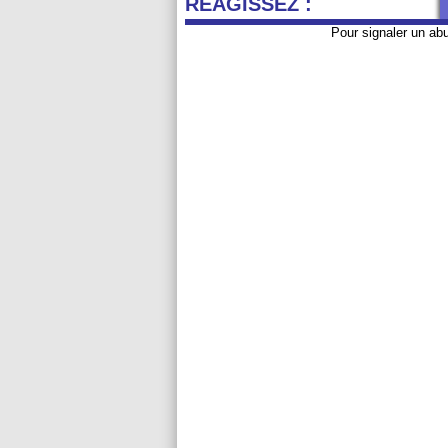
REAGISSEZ :
Pour signaler un ab