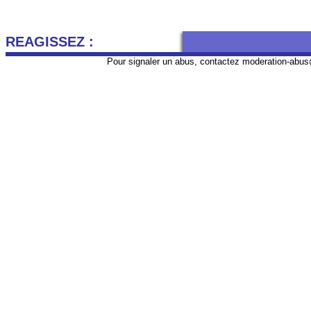
REAGISSEZ :
Pour signaler un abus, contactez
moderation-abus