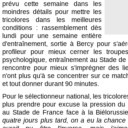
prévu cette semaine dans les
moindres détails pour mettre les
tricolores dans les meilleures
conditions : rassemblement dès
lundi pour une semaine entière
d'entraînement, sortie à Bercy pour s'aérer
profileur pour mieux cerner les troupe
psychologique, entraînement au Stade de F
rencontre pour mieux s'imprégner des li
n'ont plus qu'à se concentrer sur ce mat
et tout donner durant 90 minutes.
Pour le sélectionneur national, les tricolo
plus prendre pour excuse la pression du
au Stade de France face à la Biélorussie
quatre jours plus tard, on a eu la chance 