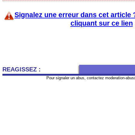
Signalez une erreur dans cet article
cliquant sur ce lien
REAGISSEZ :
Pour signaler un abus, contactez
moderation-abus