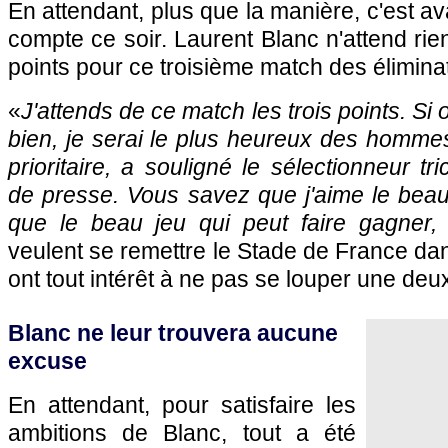
En attendant, plus que la manière, c'est ava
compte ce soir. Laurent Blanc n'attend rien
points pour ce troisième match des élimina
«
J'attends de ce match les trois points. Si 
bien, je serai le plus heureux des hommes,
prioritaire, a souligné le sélectionneur t
de presse. Vous savez que j'aime le beau f
que le beau jeu qui peut faire gagner, m
veulent se remettre le Stade de France dan
ont tout intérêt à ne pas se louper une deu
Blanc ne leur trouvera aucune
excuse
En attendant, pour satisfaire les
ambitions de Blanc, tout a été