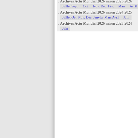
.
Archives Actu Mondial 2026
saison 2025-2026
Juillet Sept.
Oct.
Nov. Déc. Fév.
Mars
Avril
.
Archives Actu Mondial 2026
saison 2024-2025
Juillet Oct. Nov. Déc. Janvier Mars Avril
Juin
.
Archives Actu Mondial 2026
saison 2023-2024
Juin