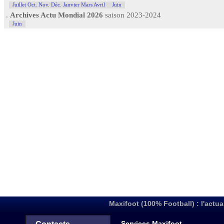
Juillet Oct. Nov. Déc. Janvier Mars Avril
Juin
.
Archives Actu Mondial 2026
saison 2023-2024
Juin
Maxifoot (100% Football) : l'actua
Services Maxifoot