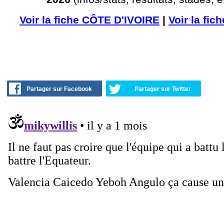
Voir la fiche CÔTE D'IVOIRE
|
Voir la fi
Partager sur Facebook
Partager sur Twitter