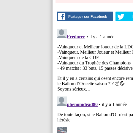
Partager sur Facebook