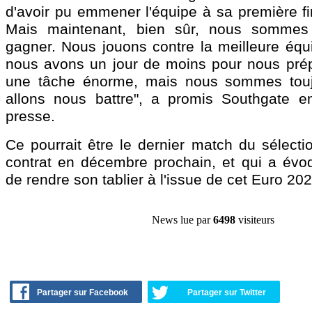
d'avoir pu emmener l'équipe à sa première fin
Mais maintenant, bien sûr, nous sommes
gagner. Nous jouons contre la meilleure équi
nous avons un jour de moins pour nous prép
une tâche énorme, mais nous sommes touj
allons nous battre", a promis Southgate e
presse.
Ce pourrait être le dernier match du sélecti
contrat en décembre prochain, et qui a évoqu
de rendre son tablier à l'issue de cet Euro 202
News lue par
6498
visiteurs
Partager sur Facebook
Partager sur Twitter